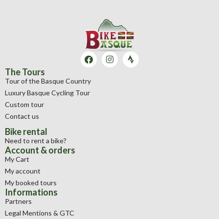
The Tours
Tour of the Basque Country
Luxury Basque Cycling Tour
Custom tour
Contact us
Bike rental
Need to rent a bike?
Account & orders
My Cart
My account
My booked tours
Informations
Partners
Legal Mentions & GTC