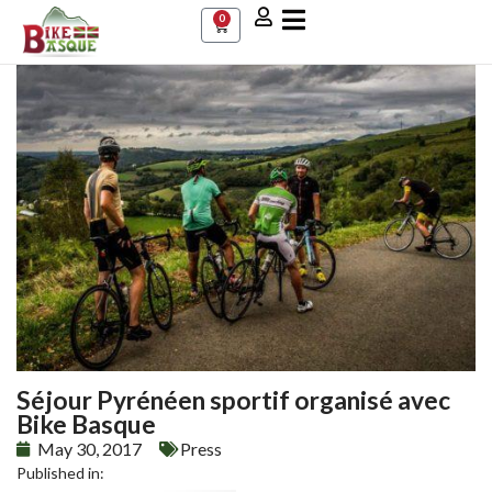
0
Séjour Pyrénéen sportif organisé avec
Bike Basque
May 30, 2017
Press
Published in: